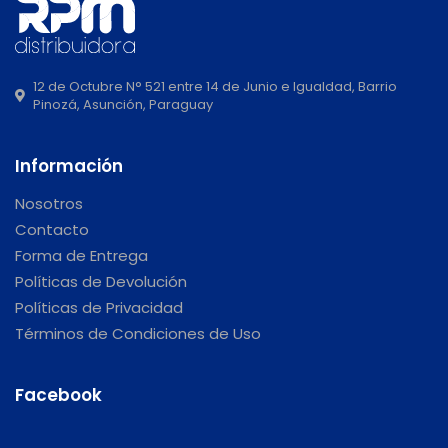
12 de Octubre N° 521 entre 14 de Junio e Igualdad, Barrio
Pinozá, Asunción, Paraguay
Información
Nosotros
Contacto
Forma de Entrega
Políticas de Devolución
Políticas de Privacidad
Términos de Condiciones de Uso
Facebook