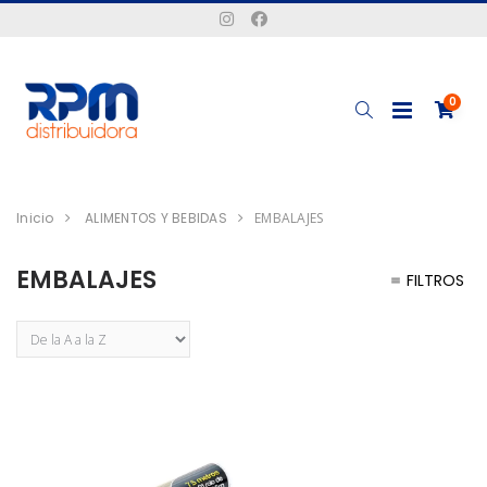
0
Inicio
ALIMENTOS Y BEBIDAS
EMBALAJES
EMBALAJES
FILTROS