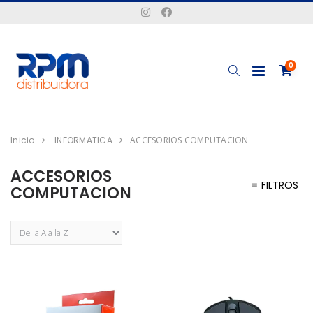
0
Inicio
INFORMATICA
ACCESORIOS COMPUTACION
ACCESORIOS
FILTROS
COMPUTACION