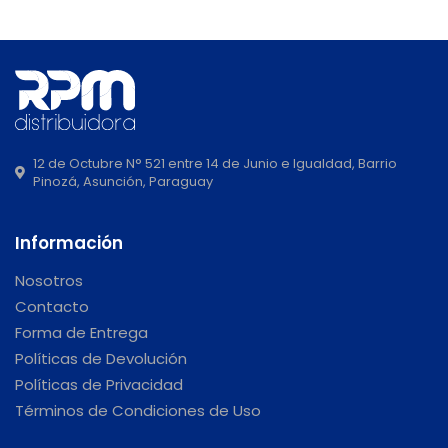
12 de Octubre N° 521 entre 14 de Junio e Igualdad, Barrio
Pinozá, Asunción, Paraguay
Información
Nosotros
Contacto
Forma de Entrega
Políticas de Devolución
Políticas de Privacidad
Términos de Condiciones de Uso