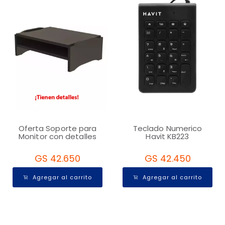
Oferta Soporte para
Teclado Numerico
Monitor con detalles
Havit KB223
GS 42.650
GS 42.450
Agregar al carrito
Agregar al carrito