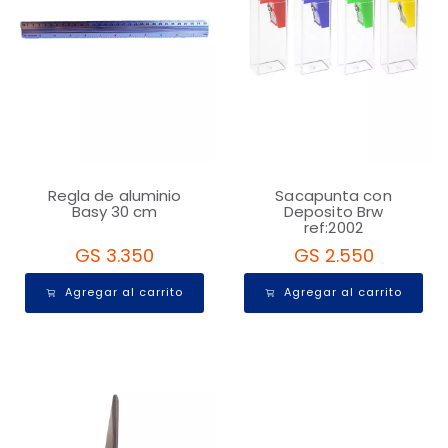
Regla de aluminio
Sacapunta con
Basy 30 cm
Deposito Brw
ref:2002
GS 3.350
GS 2.550
Agregar al carrito
Agregar al carrito