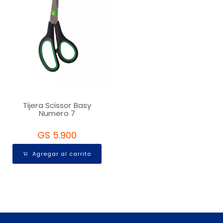
Tijera Scissor Basy
Numero 7
GS 5.900
Agregar al carrito