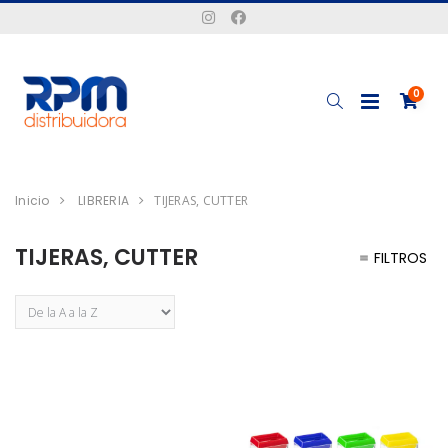
0
Inicio
LIBRERIA
TIJERAS, CUTTER
TIJERAS, CUTTER
FILTROS