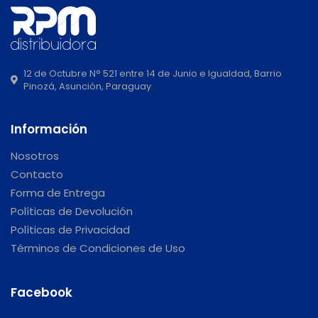
12 de Octubre N° 521 entre 14 de Junio e Igualdad, Barrio
Pinozá, Asunción, Paraguay
Información
Nosotros
Contacto
Forma de Entrega
Políticas de Devolución
Políticas de Privacidad
Términos de Condiciones de Uso
Facebook