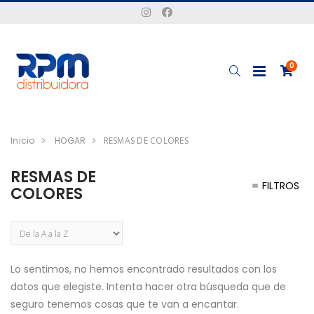
0
Inicio
HOGAR
RESMAS DE COLORES
RESMAS DE
FILTROS
COLORES
Lo sentimos, no hemos encontrado resultados con los
datos que elegiste. Intenta hacer otra búsqueda que de
seguro tenemos cosas que te van a encantar.