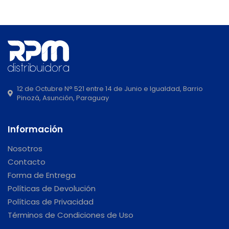
12 de Octubre N° 521 entre 14 de Junio e Igualdad, Barrio
Pinozá, Asunción, Paraguay
Información
Nosotros
Contacto
Forma de Entrega
Políticas de Devolución
Políticas de Privacidad
Términos de Condiciones de Uso