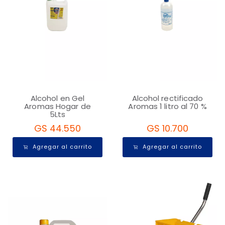
Alcohol en Gel
Alcohol rectificado
Aromas Hogar de
Aromas 1 litro al 70 %
5Lts
GS 44.550
GS 10.700
Agregar al carrito
Agregar al carrito