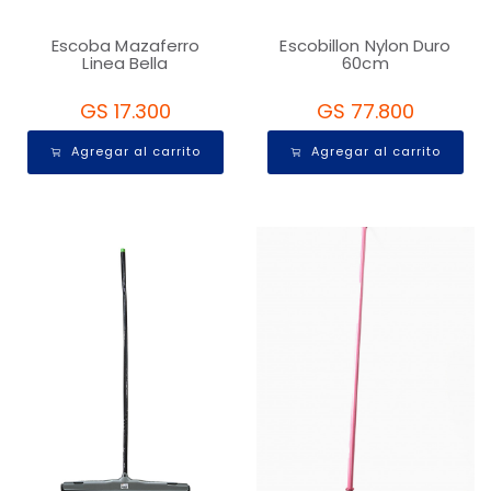
Escoba Mazaferro
Escobillon Nylon Duro
Linea Bella
60cm
GS 17.300
GS 77.800
Agregar al carrito
Agregar al carrito