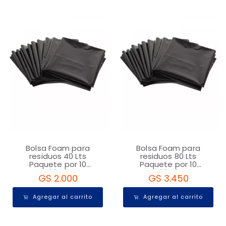
Bolsa Foam para
Bolsa Foam para
residuos 40 Lts
residuos 80 Lts
Paquete por 10
Paquete por 10
Unidades
Unidades
GS 2.000
GS 3.450
Agregar al carrito
Agregar al carrito