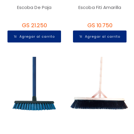
Escoba De Paja
Escoba Fiti Amarilla
GS 21.250
GS 10.750
Agregar al carrito
Agregar al carrito