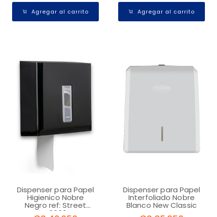
Agregar al carrito
Agregar al carrito
Dispenser para Papel
Dispenser para Papel
Higienico Nobre
Interfoliado Nobre
Negro ref: Street
Blanco New Classic
48399