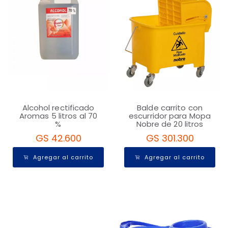
Alcohol rectificado
Balde carrito con
Aromas 5 litros al 70
escurridor para Mopa
%
Nobre de 20 litros
GS 42.600
GS 301.300
Agregar al carrito
Agregar al carrito