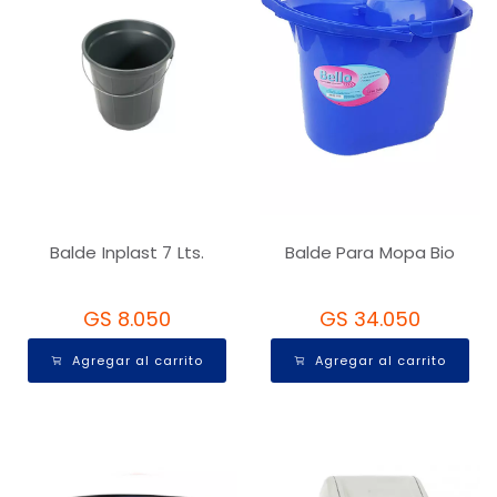
Balde Inplast 7 Lts.
Balde Para Mopa Bio
GS 8.050
GS 34.050
Agregar al carrito
Agregar al carrito