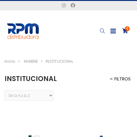
0
Inicio
HIGIENE
INSTITUCIONAL
INSTITUCIONAL
FILTROS