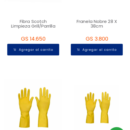
Fibra Scotch
Franela Nobre 28 X
Limpieza Grill/Parrilla
38cm
GS 14.650
GS 3.800
Agregar al carrito
Agregar al carrito