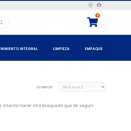
0
NIMIENTO INTEGRAL
LIMPIEZA
EMPAQUE
Ordenar:
e. Intenta hacer otra búsqueda que de seguro