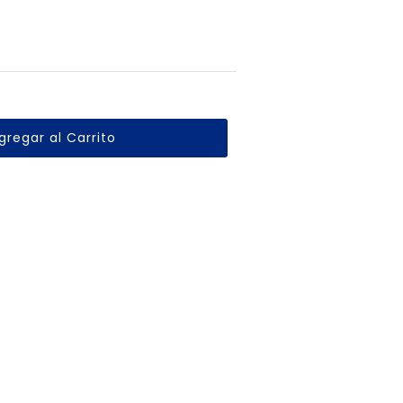
gregar al Carrito