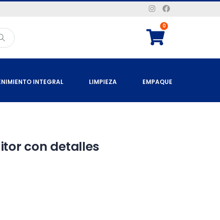
0
NIMIENTO INTEGRAL
LIMPIEZA
EMPAQUE
tor con detalles