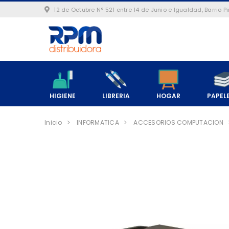
12 de Octubre N° 521 entre 14 de Junio e Igualdad, Barrio 
HIGIENE
LIBRERIA
HOGAR
PAPEL
Inicio
INFORMATICA
ACCESORIOS COMPUTACION