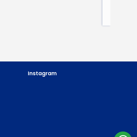
Instagram