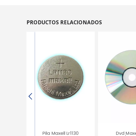
PRODUCTOS RELACIONADOS
Pila Maxell Lr1130
Dvd Maxe