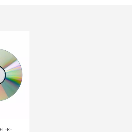
ll -R-