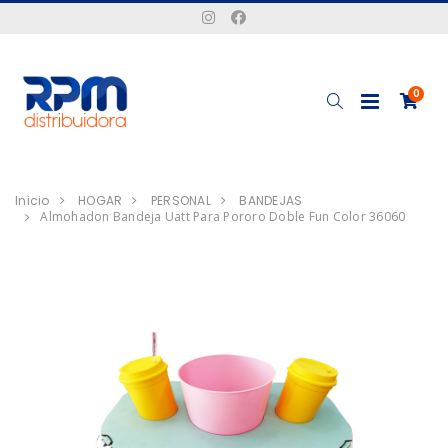
0
Inicio
HOGAR
PERSONAL
BANDEJAS
Almohadon Bandeja Uatt Para Pororo Doble Fun Color 36060