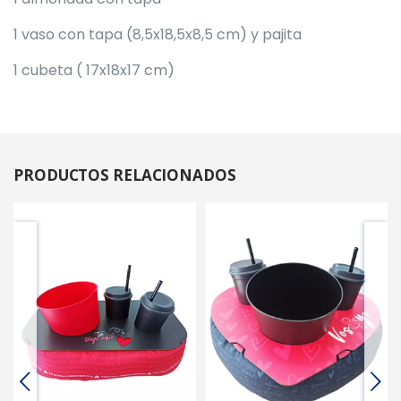
1 vaso con tapa (8,5x18,5x8,5 cm) y pajita
1 cubeta ( 17x18x17 cm)
PRODUCTOS RELACIONADOS