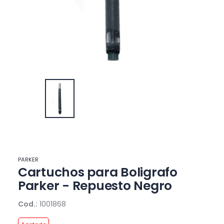
PARKER
Cartuchos para Boligrafo
Parker - Repuesto Negro
Cod.:
1001868