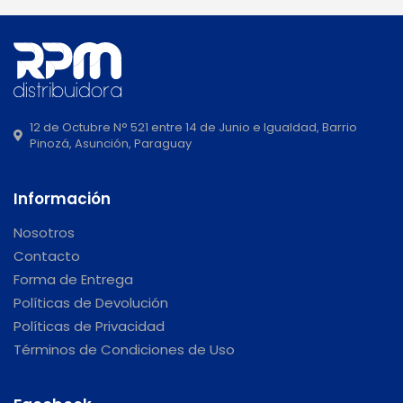
12 de Octubre N° 521 entre 14 de Junio e Igualdad, Barrio
Pinozá, Asunción, Paraguay
Información
Nosotros
Contacto
Forma de Entrega
Políticas de Devolución
Políticas de Privacidad
Términos de Condiciones de Uso